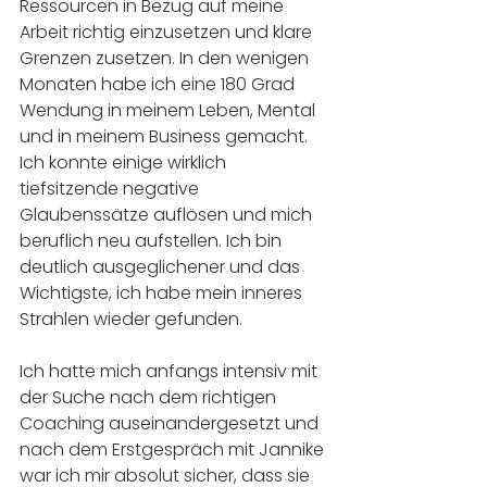
Ressourcen in Bezug auf meine 
Arbeit richtig einzusetzen und klare 
Grenzen zusetzen. In den wenigen 
Monaten habe ich eine 180 Grad 
Wendung in meinem Leben, Mental 
und in meinem Business gemacht. 
Ich konnte einige wirklich 
tiefsitzende negative 
Glaubenssätze auflösen und mich 
beruflich neu aufstellen. Ich bin 
deutlich ausgeglichener und das 
Wichtigste, ich habe mein inneres 
Strahlen wieder gefunden.
Ich hatte mich anfangs intensiv mit 
der Suche nach dem richtigen 
Coaching auseinandergesetzt und 
nach dem Erstgespräch mit Jannike 
war ich mir absolut sicher, dass sie 