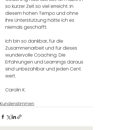
so kurzer Zeit so viel erreicht. In 
diesem hohen Tempo und ohne 
ihre Unterstützung hätte ich es 
niemals geschafft.
Ich bin so dankbar, für die 
Zusammenarbeit und für dieses 
wundervolle Coaching. Die 
Erfahrungen und Learnings daraus 
sind unbezahlbar und jeden Cent 
wert.
Carolin K.
Kundenstimmen