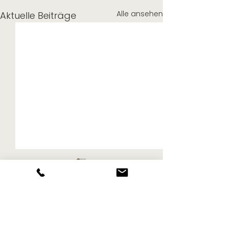
Alle ansehen
Aktuelle Beiträge
Kommentare