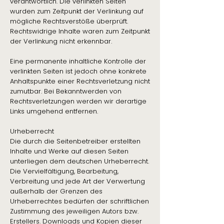
verantwortlich. Die verlinkten Seiten
wurden zum Zeitpunkt der Verlinkung auf
mögliche Rechtsverstöße überprüft.
Rechtswidrige Inhalte waren zum Zeitpunkt
der Verlinkung nicht erkennbar.
Eine permanente inhaltliche Kontrolle der
verlinkten Seiten ist jedoch ohne konkrete
Anhaltspunkte einer Rechtsverletzung nicht
zumutbar. Bei Bekanntwerden von
Rechtsverletzungen werden wir derartige
Links umgehend entfernen.
Urheberrecht
Die durch die Seitenbetreiber erstellten
Inhalte und Werke auf diesen Seiten
unterliegen dem deutschen Urheberrecht.
Die Vervielfältigung, Bearbeitung,
Verbreitung und jede Art der Verwertung
außerhalb der Grenzen des
Urheberrechtes bedürfen der schriftlichen
Zustimmung des jeweiligen Autors bzw.
Erstellers. Downloads und Kopien dieser