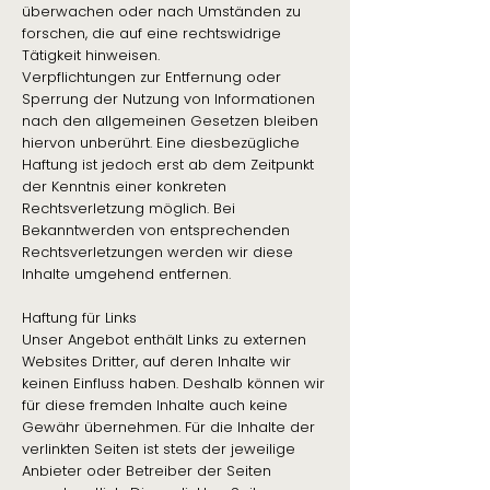
überwachen oder nach Umständen zu
forschen, die auf eine rechtswidrige
Tätigkeit hinweisen.
Verpflichtungen zur Entfernung oder
Sperrung der Nutzung von Informationen
nach den allgemeinen Gesetzen bleiben
hiervon unberührt. Eine diesbezügliche
Haftung ist jedoch erst ab dem Zeitpunkt
der Kenntnis einer konkreten
Rechtsverletzung möglich. Bei
Bekanntwerden von entsprechenden
Rechtsverletzungen werden wir diese
Inhalte umgehend entfernen.
Haftung für Links
Unser Angebot enthält Links zu externen
Websites Dritter, auf deren Inhalte wir
keinen Einfluss haben. Deshalb können wir
für diese fremden Inhalte auch keine
Gewähr übernehmen. Für die Inhalte der
verlinkten Seiten ist stets der jeweilige
Anbieter oder Betreiber der Seiten