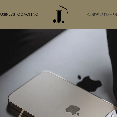
BUSINESS-COACHING
KUNDENSTIMMEN