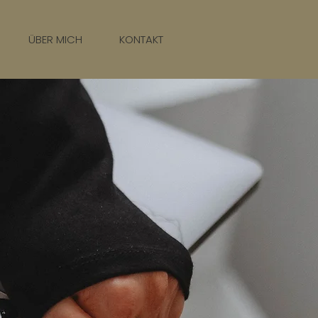
ÜBER MICH
KONTAKT